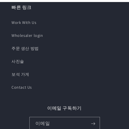
빠른 링크
Work With Us
Wholesaler login
주문 생산 방법
사진술
보석 가게
Contact Us
이메일 구독하기
이메일