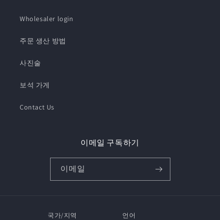
Wholesaler login
주문 생산 방법
사진술
보석 가게
Contact Us
이메일 구독하기
이메일
국가/지역
언어